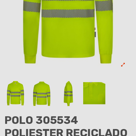
POLO 305534
POLIESTER RECICLADO