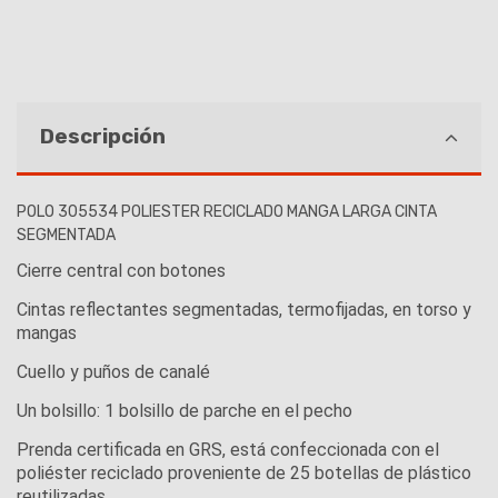
Descripción
POLO 305534 POLIESTER RECICLADO MANGA LARGA CINTA
SEGMENTADA
Cierre central con botones
Cintas reflectantes segmentadas, termofijadas, en torso y
mangas
Cuello y puños de canalé
Un bolsillo: 1 bolsillo de parche en el pecho
Prenda certificada en GRS, está confeccionada con el
poliéster reciclado proveniente de 25 botellas de plástico
reutilizadas