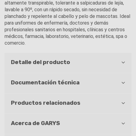
altamente transpirable, tolerante a salpicaduras de lejía,
lavable a 90º, con un rápido secado, sin necesidad de
planchado y repelente al cabello y pelo de mascotas. Ideal
para uniformes de enfermería, doctores y demás
profesionales sanitarios en hospitales, clínicas y centros
médicos, farmacia, laboratorio, veterinario, estética, spa o
comercio.
Detalle del producto
Documentación técnica
Productos relacionados
Acerca de GARYS