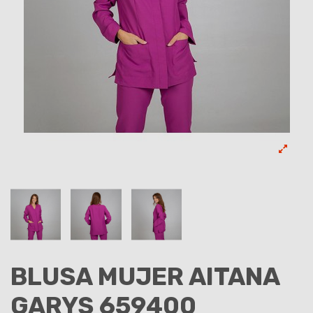
BLUSA MUJER AITANA
GARYS 659400