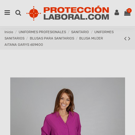
0
Inicio
UNIFORMES PROFESIONALES
SANITARIO
UNIFORMES
SANITARIOS
BLUSAS PARA SANITARIOS
BLUSA MUJER
AITANA GARYS 659400