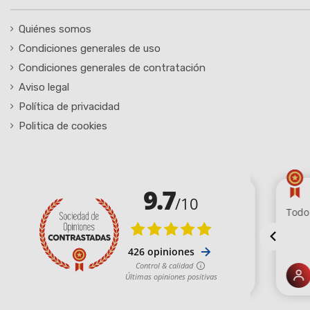
Quiénes somos
Condiciones generales de uso
Condiciones generales de contratación
Aviso legal
Política de privacidad
Politica de cookies