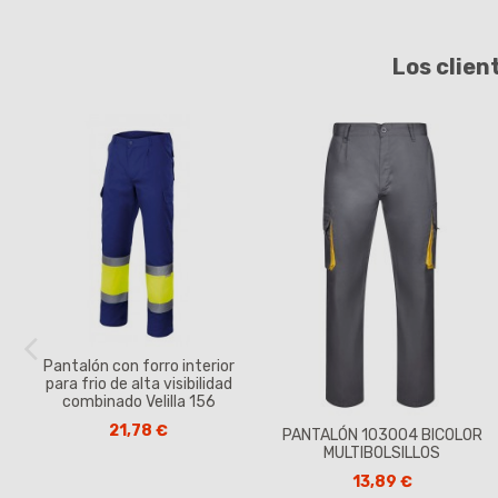
Los clien
Pantalón con forro interior
para frio de alta visibilidad
combinado Velilla 156
21,78 €
PANTALÓN 103004 BICOLOR
MULTIBOLSILLOS
13,89 €