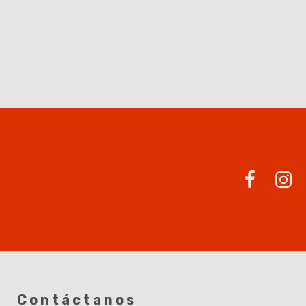
Contáctanos