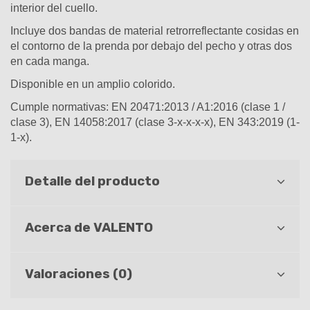
interior del cuello.
Incluye dos bandas de material retrorreflectante cosidas en
el contorno de la prenda por debajo del pecho y otras dos
en cada manga.
Disponible en un amplio colorido.
Cumple normativas: EN 20471:2013 / A1:2016 (clase 1 /
clase 3), EN 14058:2017 (clase 3-x-x-x-x), EN 343:2019 (1-
1-x).
Detalle del producto
Acerca de VALENTO
Valoraciones (0)