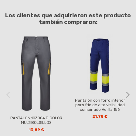
Los clientes que adquirieron este producto
también compraron:
Pantalón con forro interior
para frio de alta visibilidad
combinado Velilla 156
21,78 €
PANTALÓN 103004 BICOLOR
MULTIBOLSILLOS
13,89 €