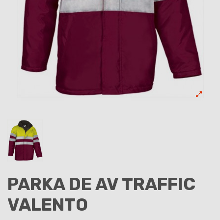
PARKA DE AV TRAFFIC
VALENTO