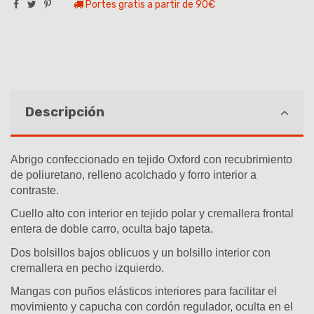
Portes gratis a partir de 90€
Descripción
Abrigo confeccionado en tejido Oxford con recubrimiento
de poliuretano, relleno acolchado y forro interior a
contraste.
Cuello alto con interior en tejido polar y cremallera frontal
entera de doble carro, oculta bajo tapeta.
Dos bolsillos bajos oblicuos y un bolsillo interior con
cremallera en pecho izquierdo.
Mangas con puños elásticos interiores para facilitar el
movimiento y capucha con cordón regulador, oculta en el