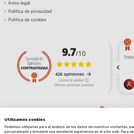
Aviso legal
Política de privacidad
Politica de cookies
Comerciante ap
Utilizamos cookies
Podemos utilizarlas para el análisis de los datos de nuestros visitantes, p
personalizado y brindarle una excelente experiencia en el sitio web. Para 