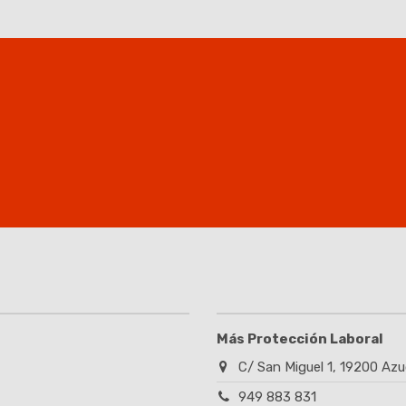
Más Protección Laboral
C/ San Miguel 1, 19200 Azu
949 883 831