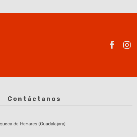
Contáctanos
queca de Henares (Guadalajara)