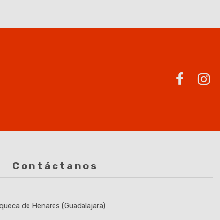
Contáctanos
queca de Henares (Guadalajara)