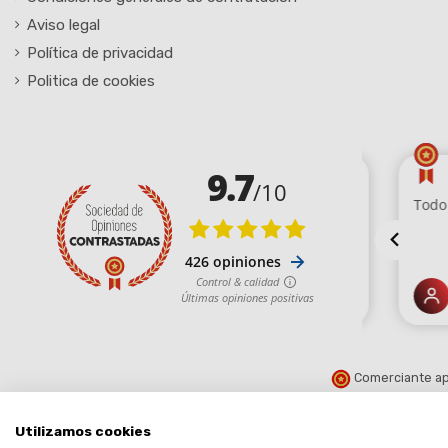
Aviso legal
Política de privacidad
Politica de cookies
Comerciante ap
Utilizamos cookies