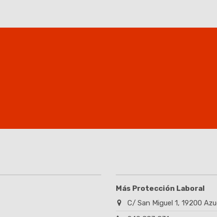
Más Protección Laboral
C/ San Miguel 1, 19200 Azu