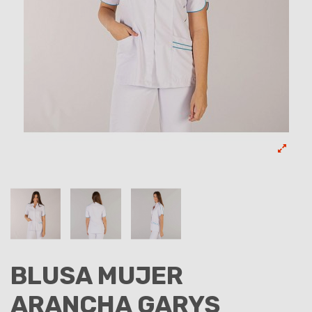
BLUSA MUJER
ARANCHA GARYS