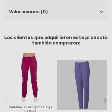
Valoraciones (0)
Los clientes que adquirieron este producto
también compraron:
Pantalón unisex goma Garys
700600