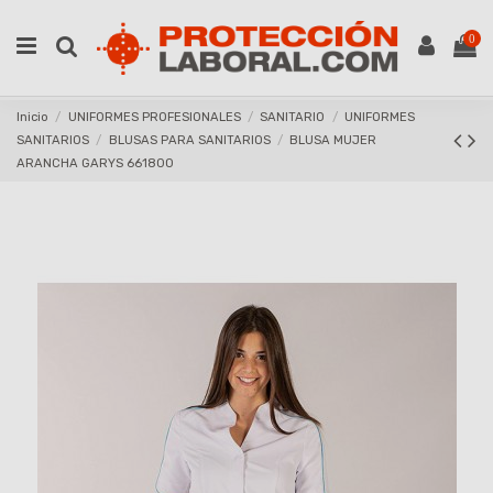
0
Inicio
UNIFORMES PROFESIONALES
SANITARIO
UNIFORMES
SANITARIOS
BLUSAS PARA SANITARIOS
BLUSA MUJER
ARANCHA GARYS 661800