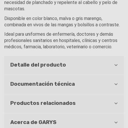
necesidad de planchado y repelente al cabello y pelo de
mascotas.
Disponible en color blanco, malva o gris marengo,
combinada en vivos de las mangas y bolsillos a contraste.
Ideal para uniformes de enfermería, doctores y demás
profesionales sanitarios en hospitales, clínicas y centros
médicos, farmacia, laboratorio, veterinario o comercio.
Detalle del producto
Documentación técnica
Productos relacionados
Acerca de GARYS