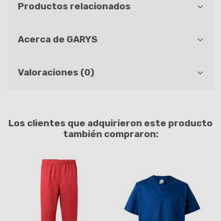
Productos relacionados
Acerca de GARYS
Valoraciones (0)
Los clientes que adquirieron este producto
también compraron: