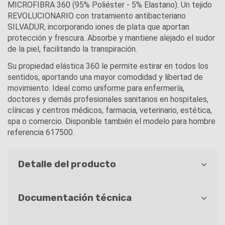
MICROFIBRA 360 (95% Poliéster - 5% Elastano). Un tejido
REVOLUCIONARIO con tratamiento antibacteriano
SILVADUR, incorporando iones de plata que aportan
protección y frescura. Absorbe y mantiene alejado el sudor
de la piel, facilitando la transpiración.
Su propiedad elástica 360 le permite estirar en todos los
sentidos, aportando una mayor comodidad y libertad de
movimiento. Ideal como uniforme para enfermería,
doctores y demás profesionales sanitarios en hospitales,
clínicas y centros médicos, farmacia, veterinario, estética,
spa o comercio. Disponible también el modelo para hombre
referencia 617500.
Detalle del producto
Documentación técnica