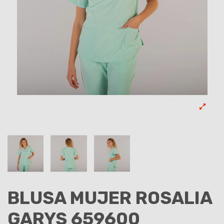
BLUSA MUJER ROSALIA
GARYS 659600