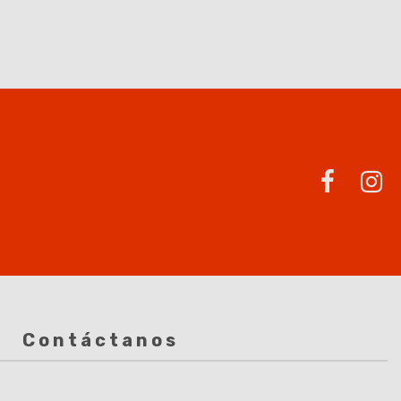
Contáctanos