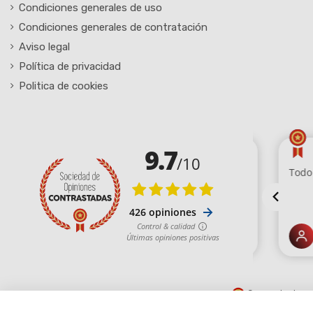
Condiciones generales de uso
Condiciones generales de contratación
Aviso legal
Política de privacidad
Politica de cookies
Comerciante ap