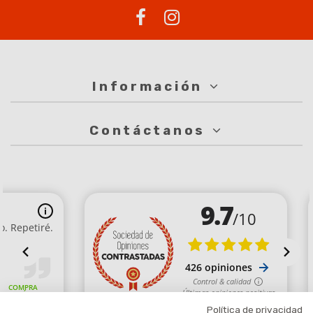
Información
Contáctanos
Política de privacidad