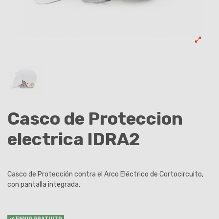
Casco de Proteccion
electrica IDRA2
Casco de Protección contra el Arco Eléctrico de Cortocircuito,
con pantalla integrada.
ENVIO GRATUITO