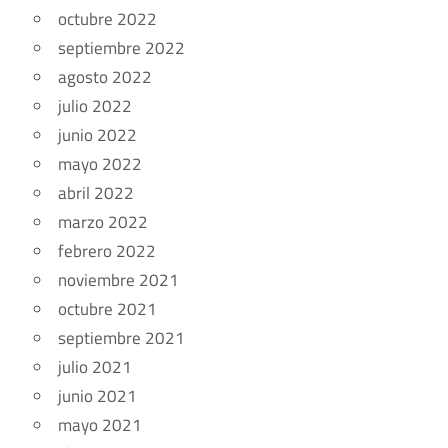
octubre 2022
septiembre 2022
agosto 2022
julio 2022
junio 2022
mayo 2022
abril 2022
marzo 2022
febrero 2022
noviembre 2021
octubre 2021
septiembre 2021
julio 2021
junio 2021
mayo 2021