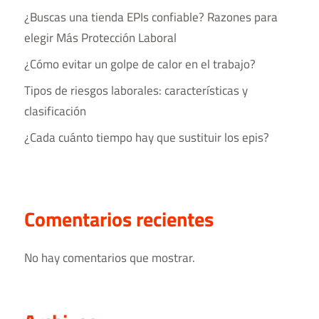
¿Buscas una tienda EPIs confiable? Razones para
elegir Más Protección Laboral
¿Cómo evitar un golpe de calor en el trabajo?
Tipos de riesgos laborales​: características y
clasificación
¿Cada cuánto tiempo hay que sustituir los epis?
Comentarios recientes
No hay comentarios que mostrar.