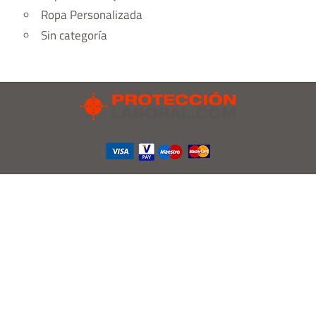
Ropa Personalizada
Sin categoría