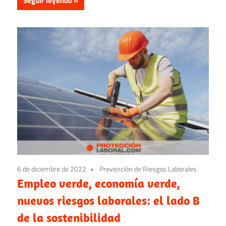
Seguir leyendo
6 de diciembre de 2022
Prevención de Riesgos Laborales
Empleo verde, economía verde,
nuevos riesgos laborales: el lado B
de la sostenibilidad