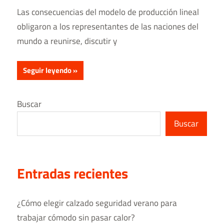
Las consecuencias del modelo de producción lineal
obligaron a los representantes de las naciones del
mundo a reunirse, discutir y
Seguir leyendo
Buscar
Buscar
Entradas recientes
¿Cómo elegir calzado seguridad verano para
trabajar cómodo sin pasar calor?