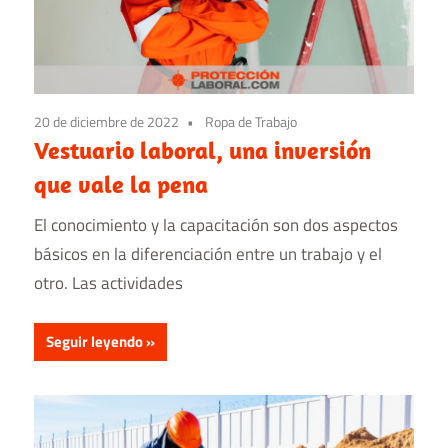
20 de diciembre de 2022
Ropa de Trabajo
Vestuario laboral, una inversión
que vale la pena
El conocimiento y la capacitación son dos aspectos
básicos en la diferenciación entre un trabajo y el
otro. Las actividades
Seguir leyendo