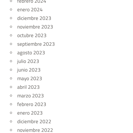
febrero 2024
enero 2024
diciembre 2023
noviembre 2023
octubre 2023
septiembre 2023
agosto 2023
julio 2023
junio 2023
mayo 2023
abril 2023
marzo 2023
febrero 2023
enero 2023
diciembre 2022
noviembre 2022