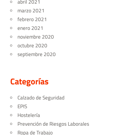
abril 2021
marzo 2021
febrero 2021
enero 2021
noviembre 2020
octubre 2020
septiembre 2020
Categorías
Calzado de Seguridad
EPIS
Hostelería
Prevención de Riesgos Laborales
Ropa de Trabajo