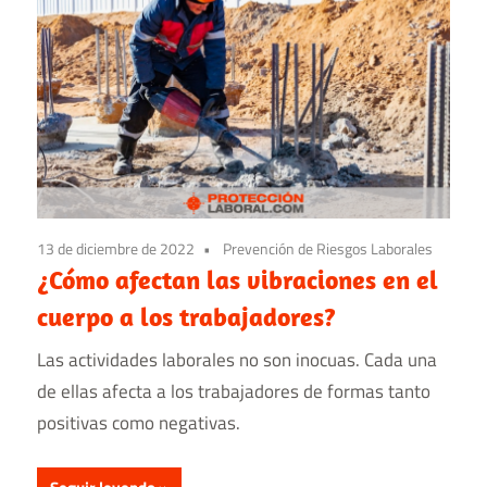
13 de diciembre de 2022
Prevención de Riesgos Laborales
¿Cómo afectan las vibraciones en el
cuerpo a los trabajadores?
Las actividades laborales no son inocuas. Cada una
de ellas afecta a los trabajadores de formas tanto
positivas como negativas.