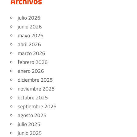
Archivos
julio 2026
junio 2026
mayo 2026
abril 2026
marzo 2026
febrero 2026
enero 2026
diciembre 2025
noviembre 2025
octubre 2025
septiembre 2025
agosto 2025
julio 2025
junio 2025