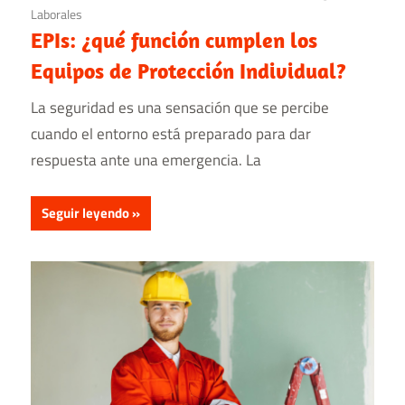
Laborales
EPIs: ¿qué función cumplen los
Equipos de Protección Individual?
La seguridad es una sensación que se percibe
cuando el entorno está preparado para dar
respuesta ante una emergencia. La
Seguir leyendo