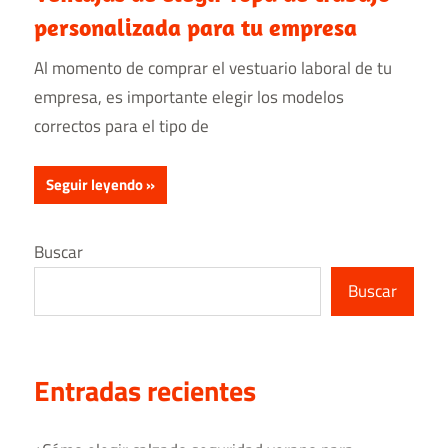
personalizada para tu empresa
Al momento de comprar el vestuario laboral de tu
empresa, es importante elegir los modelos
correctos para el tipo de
Seguir leyendo
Buscar
Buscar
Entradas recientes