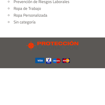
Prevención de Riesgos Laborales
Ropa de Trabajo
Ropa Personalizada
Sin categoría