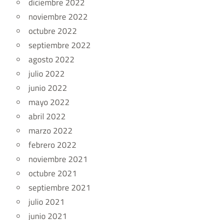
diciembre 2022
noviembre 2022
octubre 2022
septiembre 2022
agosto 2022
julio 2022
junio 2022
mayo 2022
abril 2022
marzo 2022
febrero 2022
noviembre 2021
octubre 2021
septiembre 2021
julio 2021
junio 2021