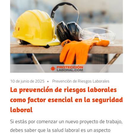
10 de junio de 2025
Prevención de Riesgos Laborales
La prevención de riesgos laborales
como factor esencial en la seguridad
laboral
Si estás por comenzar un nuevo proyecto de trabajo,
debes saber que la salud laboral es un aspecto