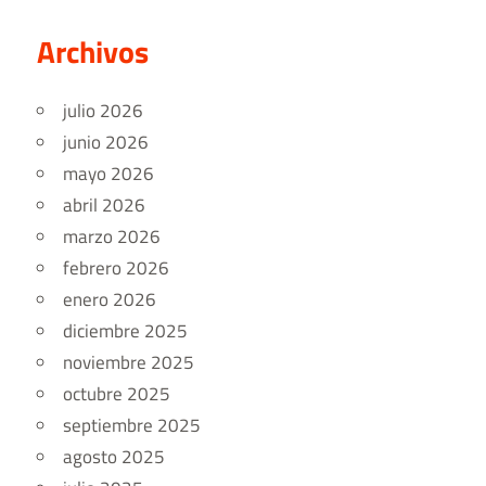
Archivos
julio 2026
junio 2026
mayo 2026
abril 2026
marzo 2026
febrero 2026
enero 2026
diciembre 2025
noviembre 2025
octubre 2025
septiembre 2025
agosto 2025