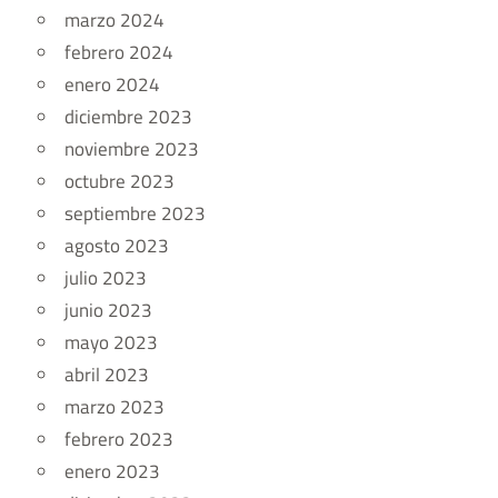
marzo 2024
febrero 2024
enero 2024
diciembre 2023
noviembre 2023
octubre 2023
septiembre 2023
agosto 2023
julio 2023
junio 2023
mayo 2023
abril 2023
marzo 2023
febrero 2023
enero 2023