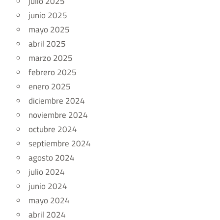
julio 2025
junio 2025
mayo 2025
abril 2025
marzo 2025
febrero 2025
enero 2025
diciembre 2024
noviembre 2024
octubre 2024
septiembre 2024
agosto 2024
julio 2024
junio 2024
mayo 2024
abril 2024