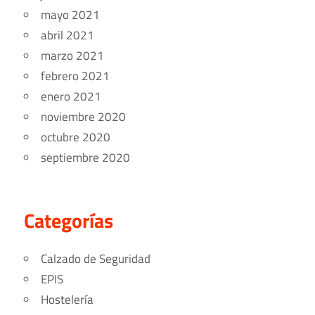
mayo 2021
abril 2021
marzo 2021
febrero 2021
enero 2021
noviembre 2020
octubre 2020
septiembre 2020
Categorías
Calzado de Seguridad
EPIS
Hostelería