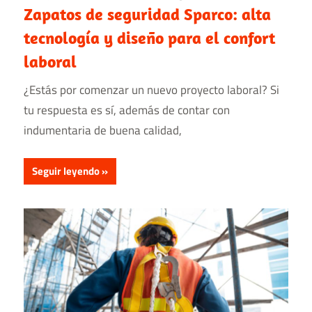
Zapatos de seguridad Sparco: alta
tecnología y diseño para el confort
laboral
¿Estás por comenzar un nuevo proyecto laboral? Si
tu respuesta es sí, además de contar con
indumentaria de buena calidad,
Seguir leyendo