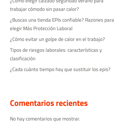
¿Cómo elegir calzado seguridad verano para
trabajar cómodo sin pasar calor?
¿Buscas una tienda EPIs confiable? Razones para
elegir Más Protección Laboral
¿Cómo evitar un golpe de calor en el trabajo?
Tipos de riesgos laborales​: características y
clasificación
¿Cada cuánto tiempo hay que sustituir los epis?
Comentarios recientes
No hay comentarios que mostrar.