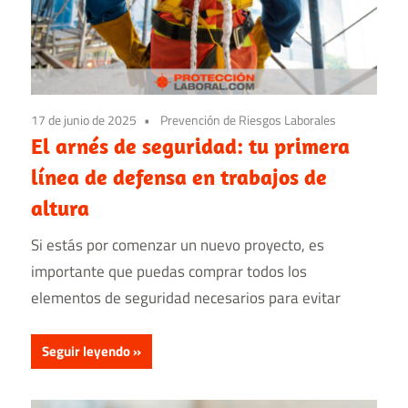
17 de junio de 2025
Prevención de Riesgos Laborales
El arnés de seguridad: tu primera
línea de defensa en trabajos de
altura
Si estás por comenzar un nuevo proyecto, es
importante que puedas comprar todos los
elementos de seguridad necesarios para evitar
Seguir leyendo