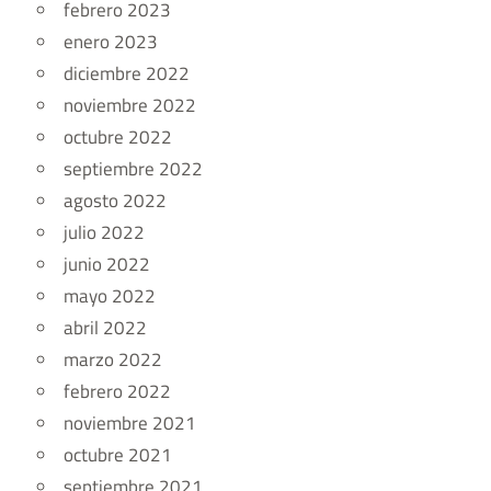
febrero 2023
enero 2023
diciembre 2022
noviembre 2022
octubre 2022
septiembre 2022
agosto 2022
julio 2022
junio 2022
mayo 2022
abril 2022
marzo 2022
febrero 2022
noviembre 2021
octubre 2021
septiembre 2021