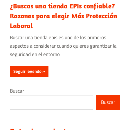
¿Buscas una tienda EPIs confiable?
Razones para elegir Más Protección
Laboral
Buscar una tienda epis es uno de los primeros
aspectos a considerar cuando quieres garantizar la
seguridad en el entorno
Seguir leyendo
Buscar
Buscar