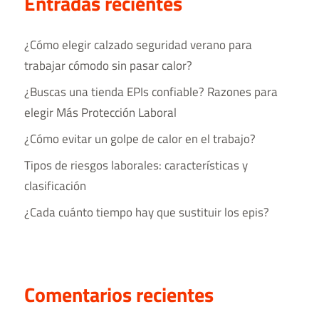
Entradas recientes
¿Cómo elegir calzado seguridad verano para
trabajar cómodo sin pasar calor?
¿Buscas una tienda EPIs confiable? Razones para
elegir Más Protección Laboral
¿Cómo evitar un golpe de calor en el trabajo?
Tipos de riesgos laborales​: características y
clasificación
¿Cada cuánto tiempo hay que sustituir los epis?
Comentarios recientes