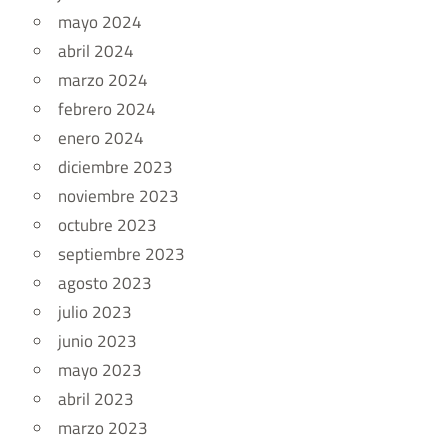
mayo 2024
abril 2024
marzo 2024
febrero 2024
enero 2024
diciembre 2023
noviembre 2023
octubre 2023
septiembre 2023
agosto 2023
julio 2023
junio 2023
mayo 2023
abril 2023
marzo 2023