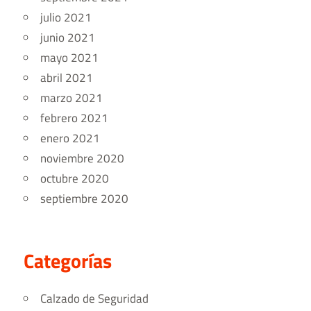
julio 2021
junio 2021
mayo 2021
abril 2021
marzo 2021
febrero 2021
enero 2021
noviembre 2020
octubre 2020
septiembre 2020
Categorías
Calzado de Seguridad