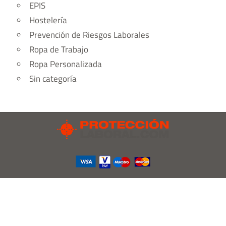
EPIS
Hostelería
Prevención de Riesgos Laborales
Ropa de Trabajo
Ropa Personalizada
Sin categoría