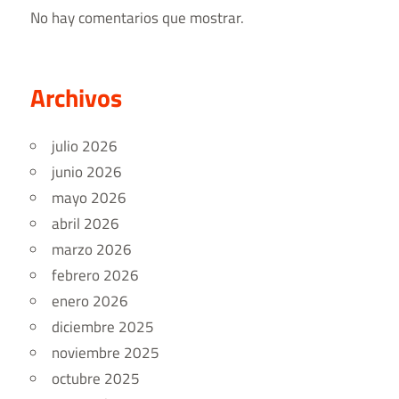
No hay comentarios que mostrar.
Archivos
julio 2026
junio 2026
mayo 2026
abril 2026
marzo 2026
febrero 2026
enero 2026
diciembre 2025
noviembre 2025
octubre 2025