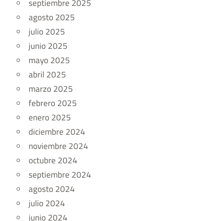
septiembre 2025
agosto 2025
julio 2025
junio 2025
mayo 2025
abril 2025
marzo 2025
febrero 2025
enero 2025
diciembre 2024
noviembre 2024
octubre 2024
septiembre 2024
agosto 2024
julio 2024
junio 2024