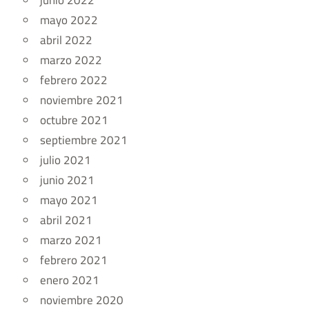
junio 2022
mayo 2022
abril 2022
marzo 2022
febrero 2022
noviembre 2021
octubre 2021
septiembre 2021
julio 2021
junio 2021
mayo 2021
abril 2021
marzo 2021
febrero 2021
enero 2021
noviembre 2020