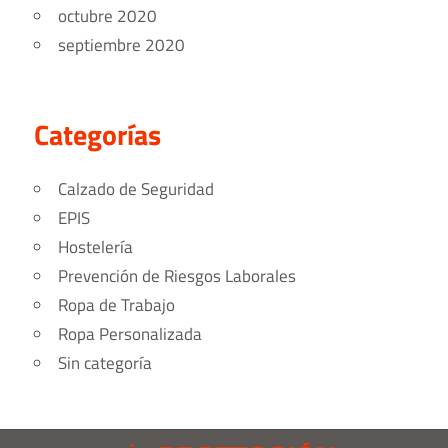
octubre 2020
septiembre 2020
Categorías
Calzado de Seguridad
EPIS
Hostelería
Prevención de Riesgos Laborales
Ropa de Trabajo
Ropa Personalizada
Sin categoría