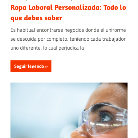
Ropa Laboral Personalizada: Todo lo
que debes saber
Es habitual encontrarse negocios donde el uniforme
se descuida por completo, teniendo cada trabajador
uno diferente, lo cual perjudica la
Seguir leyendo