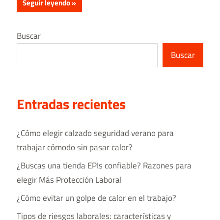
Seguir leyendo
Buscar
Buscar
Entradas recientes
¿Cómo elegir calzado seguridad verano para
trabajar cómodo sin pasar calor?
¿Buscas una tienda EPIs confiable? Razones para
elegir Más Protección Laboral
¿Cómo evitar un golpe de calor en el trabajo?
Tipos de riesgos laborales​: características y