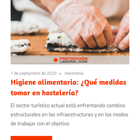
1 de septiembre de 2020
Hostelería
Higiene alimentaria: ¿Qué medidas
tomar en hostelería?
El sector turístico actual está enfrentando cambios
estructurales en las infraestructuras y en los modos
de trabajar con el objetivo