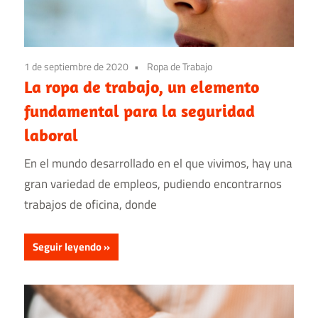
1 de septiembre de 2020
Ropa de Trabajo
La ropa de trabajo, un elemento
fundamental para la seguridad
laboral
En el mundo desarrollado en el que vivimos, hay una
gran variedad de empleos, pudiendo encontrarnos
trabajos de oficina, donde
Seguir leyendo