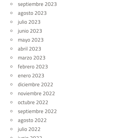
septiembre 2023
agosto 2023
julio 2023
junio 2023
mayo 2023
abril 2023
marzo 2023
febrero 2023
enero 2023
diciembre 2022
noviembre 2022
octubre 2022
septiembre 2022
agosto 2022
julio 2022