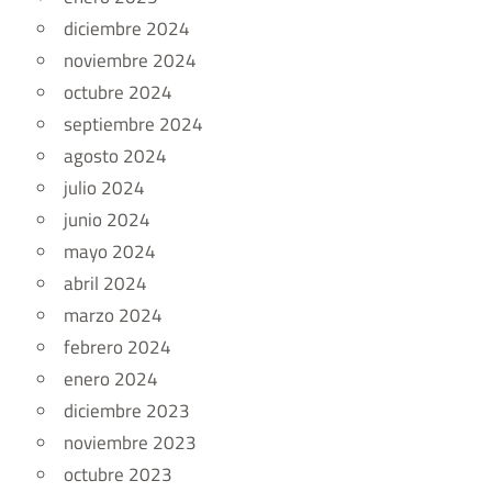
diciembre 2024
noviembre 2024
octubre 2024
septiembre 2024
agosto 2024
julio 2024
junio 2024
mayo 2024
abril 2024
marzo 2024
febrero 2024
enero 2024
diciembre 2023
noviembre 2023
octubre 2023