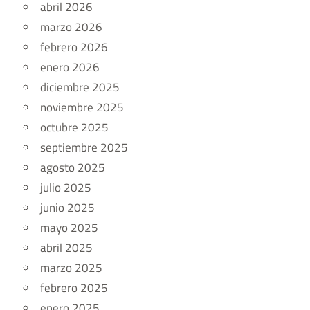
abril 2026
marzo 2026
febrero 2026
enero 2026
diciembre 2025
noviembre 2025
octubre 2025
septiembre 2025
agosto 2025
julio 2025
junio 2025
mayo 2025
abril 2025
marzo 2025
febrero 2025
enero 2025