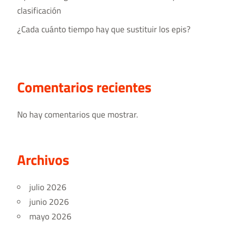
clasificación
¿Cada cuánto tiempo hay que sustituir los epis?
Comentarios recientes
No hay comentarios que mostrar.
Archivos
julio 2026
junio 2026
mayo 2026