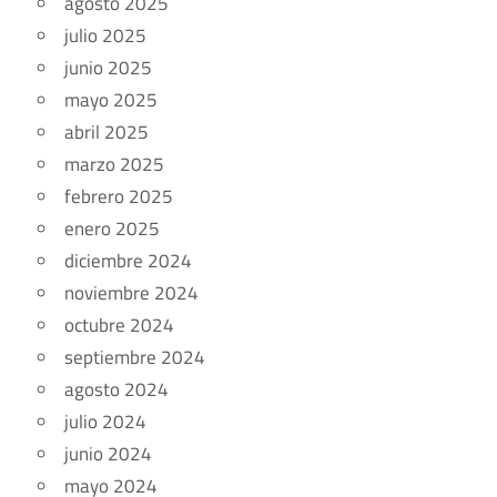
agosto 2025
julio 2025
junio 2025
mayo 2025
abril 2025
marzo 2025
febrero 2025
enero 2025
diciembre 2024
noviembre 2024
octubre 2024
septiembre 2024
agosto 2024
julio 2024
junio 2024
mayo 2024