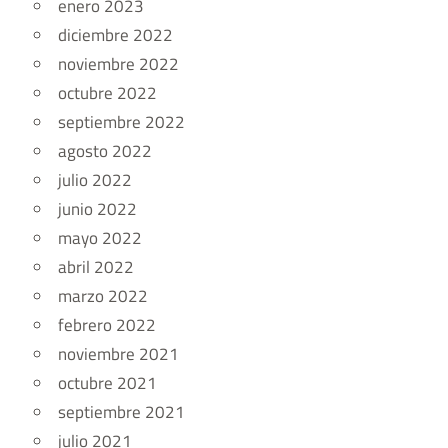
enero 2023
diciembre 2022
noviembre 2022
octubre 2022
septiembre 2022
agosto 2022
julio 2022
junio 2022
mayo 2022
abril 2022
marzo 2022
febrero 2022
noviembre 2021
octubre 2021
septiembre 2021
julio 2021