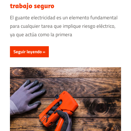
trabajo seguro
El guante electricidad es un elemento fundamental
para cualquier tarea que implique riesgo eléctrico,
ya que actúa como la primera
Seguir leyendo