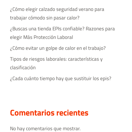
¿Cómo elegir calzado seguridad verano para
trabajar cómodo sin pasar calor?
¿Buscas una tienda EPIs confiable? Razones para
elegir Más Protección Laboral
¿Cómo evitar un golpe de calor en el trabajo?
Tipos de riesgos laborales​: características y
clasificación
¿Cada cuánto tiempo hay que sustituir los epis?
Comentarios recientes
No hay comentarios que mostrar.