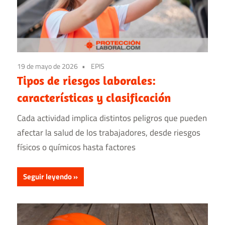
19 de mayo de 2026
EPIS
Tipos de riesgos laborales​:
características y clasificación
Cada actividad implica distintos peligros que pueden
afectar la salud de los trabajadores, desde riesgos
físicos o químicos hasta factores
Seguir leyendo