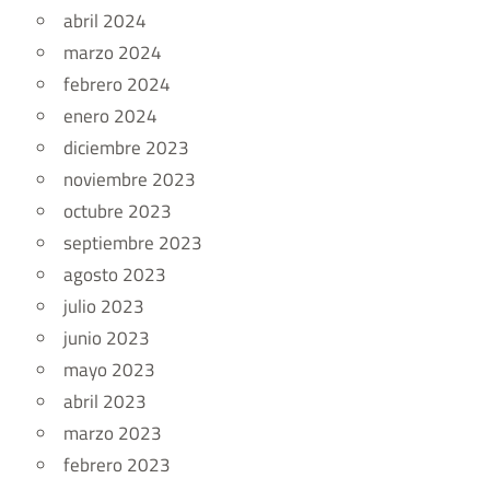
abril 2024
marzo 2024
febrero 2024
enero 2024
diciembre 2023
noviembre 2023
octubre 2023
septiembre 2023
agosto 2023
julio 2023
junio 2023
mayo 2023
abril 2023
marzo 2023
febrero 2023