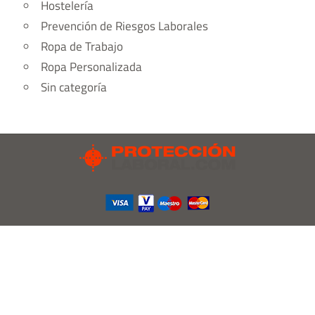
Hostelería
Prevención de Riesgos Laborales
Ropa de Trabajo
Ropa Personalizada
Sin categoría