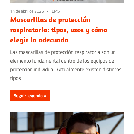
14 de abril de 2026
EPIS
Mascarillas de protección
respiratoria: tipos, usos y cómo
elegir la adecuada
Las mascarillas de protección respiratoria​ son un
elemento fundamental dentro de los equipos de
protección individual. Actualmente existen distintos
tipos
Seguir leyendo