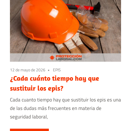
12 de mayo de 2026
EPIS
¿Cada cuánto tiempo hay que
sustituir los epis?
Cada cuanto tiempo hay que sustituir los epis es una
de las dudas más frecuentes en materia de
seguridad laboral,