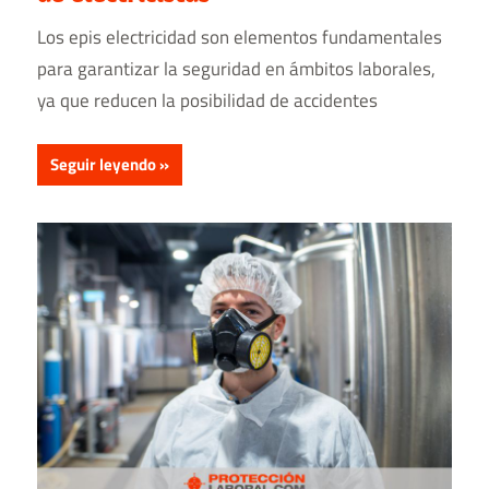
Los epis electricidad son elementos fundamentales
para garantizar la seguridad en ámbitos laborales,
ya que reducen la posibilidad de accidentes
Seguir leyendo