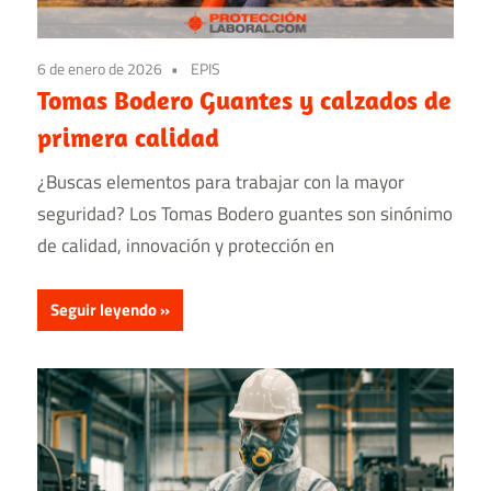
6 de enero de 2026
EPIS
Tomas Bodero Guantes y calzados de
primera calidad
¿Buscas elementos para trabajar con la mayor
seguridad? Los Tomas Bodero guantes son sinónimo
de calidad, innovación y protección en
Seguir leyendo