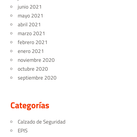
junio 2021
mayo 2021
abril 2021
marzo 2021
febrero 2021
enero 2021
noviembre 2020
octubre 2020
septiembre 2020
Categorías
Calzado de Seguridad
EPIS