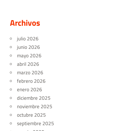
Archivos
julio 2026
junio 2026
mayo 2026
abril 2026
marzo 2026
febrero 2026
enero 2026
diciembre 2025
noviembre 2025
octubre 2025
septiembre 2025