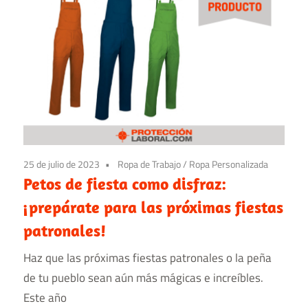
25 de julio de 2023
Ropa de Trabajo
/
Ropa Personalizada
Petos de fiesta como disfraz:
¡prepárate para las próximas fiestas
patronales!
Haz que las próximas fiestas patronales o la peña
de tu pueblo sean aún más mágicas e increíbles.
Este año