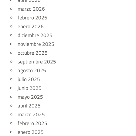
abril 2026
marzo 2026
febrero 2026
enero 2026
diciembre 2025
noviembre 2025
octubre 2025
septiembre 2025
agosto 2025
julio 2025
junio 2025
mayo 2025
abril 2025
marzo 2025
febrero 2025
enero 2025