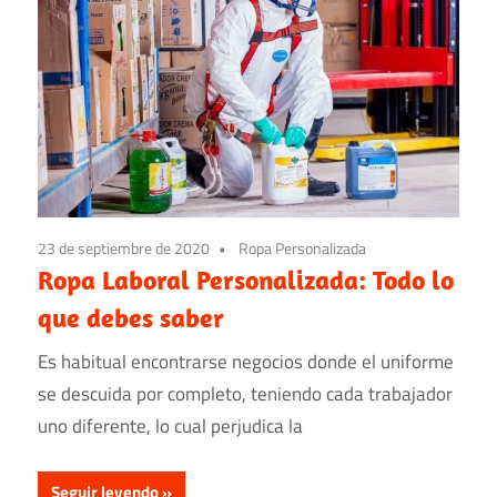
23 de septiembre de 2020
Ropa Personalizada
Ropa Laboral Personalizada: Todo lo
que debes saber
Es habitual encontrarse negocios donde el uniforme
se descuida por completo, teniendo cada trabajador
uno diferente, lo cual perjudica la
Seguir leyendo