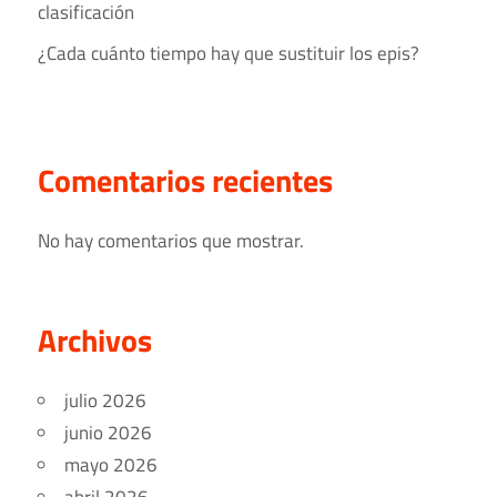
clasificación
¿Cada cuánto tiempo hay que sustituir los epis?
Comentarios recientes
No hay comentarios que mostrar.
Archivos
julio 2026
junio 2026
mayo 2026