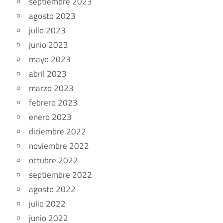
septiembre 2023
agosto 2023
julio 2023
junio 2023
mayo 2023
abril 2023
marzo 2023
febrero 2023
enero 2023
diciembre 2022
noviembre 2022
octubre 2022
septiembre 2022
agosto 2022
julio 2022
junio 2022