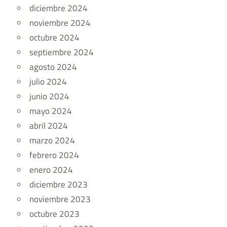
diciembre 2024
noviembre 2024
octubre 2024
septiembre 2024
agosto 2024
julio 2024
junio 2024
mayo 2024
abril 2024
marzo 2024
febrero 2024
enero 2024
diciembre 2023
noviembre 2023
octubre 2023