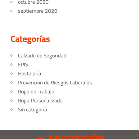
octubre 2020
septiembre 2020
Categorías
Calzado de Seguridad
EPIS
Hostelería
Prevención de Riesgos Laborales
Ropa de Trabajo
Ropa Personalizada
Sin categoría