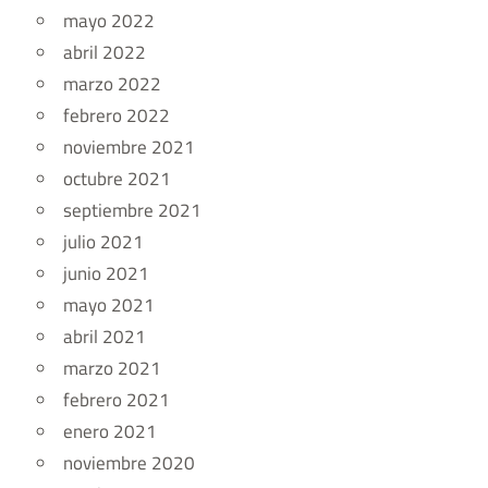
mayo 2022
abril 2022
marzo 2022
febrero 2022
noviembre 2021
octubre 2021
septiembre 2021
julio 2021
junio 2021
mayo 2021
abril 2021
marzo 2021
febrero 2021
enero 2021
noviembre 2020