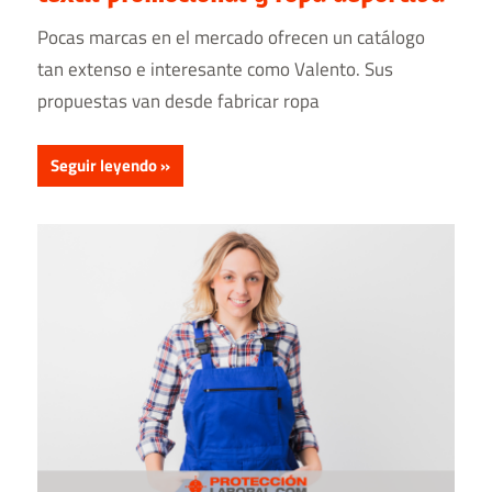
Pocas marcas en el mercado ofrecen un catálogo
tan extenso e interesante como Valento. Sus
propuestas van desde fabricar ropa
Seguir leyendo