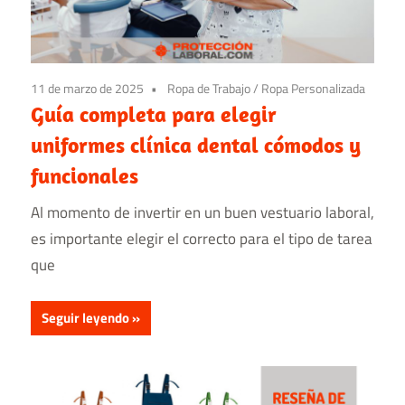
11 de marzo de 2025
Ropa de Trabajo
/
Ropa Personalizada
Guía completa para elegir
uniformes clínica dental cómodos y
funcionales
Al momento de invertir en un buen vestuario laboral,
es importante elegir el correcto para el tipo de tarea
que
Seguir leyendo