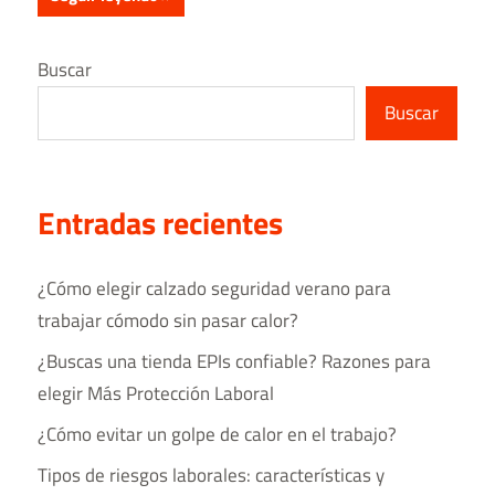
Buscar
Buscar
Entradas recientes
¿Cómo elegir calzado seguridad verano para
trabajar cómodo sin pasar calor?
¿Buscas una tienda EPIs confiable? Razones para
elegir Más Protección Laboral
¿Cómo evitar un golpe de calor en el trabajo?
Tipos de riesgos laborales​: características y