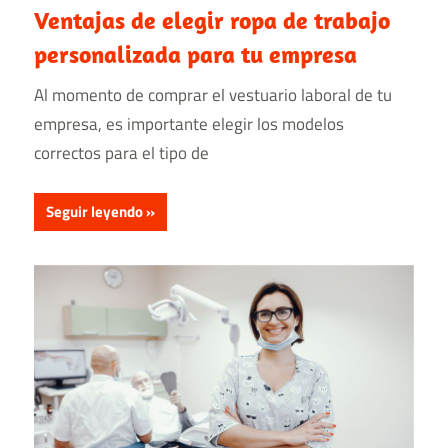
Ventajas de elegir ropa de trabajo
personalizada para tu empresa
Al momento de comprar el vestuario laboral de tu
empresa, es importante elegir los modelos
correctos para el tipo de
Seguir leyendo