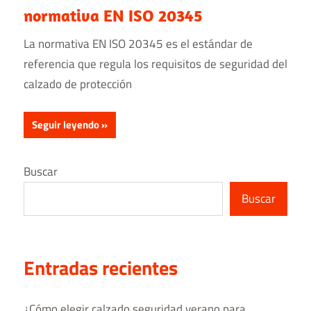
normativa EN ISO 20345
La normativa EN ISO 20345 es el estándar de
referencia que regula los requisitos de seguridad del
calzado de protección
Seguir leyendo
Buscar
Buscar
Entradas recientes
¿Cómo elegir calzado seguridad verano para