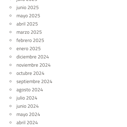
junio 2025
mayo 2025
abril 2025
marzo 2025
febrero 2025
enero 2025
diciembre 2024
noviembre 2024
octubre 2024
septiembre 2024
agosto 2024
julio 2024
junio 2024
mayo 2024
abril 2024