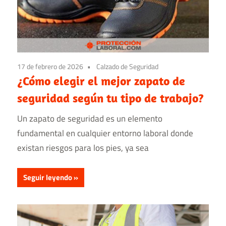
17 de febrero de 2026
Calzado de Seguridad
¿Cómo elegir el mejor zapato de
seguridad según tu tipo de trabajo?
Un zapato de seguridad​ es un elemento
fundamental en cualquier entorno laboral donde
existan riesgos para los pies, ya sea
Seguir leyendo