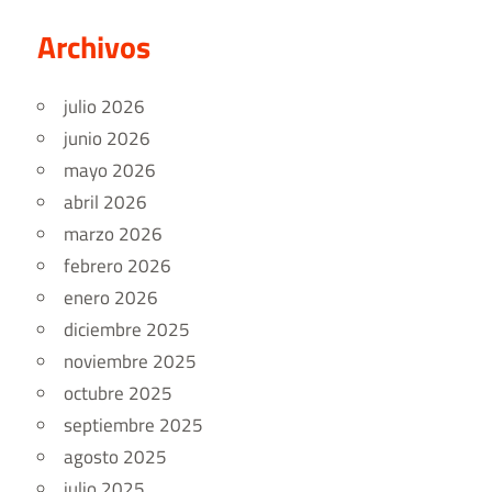
Archivos
julio 2026
junio 2026
mayo 2026
abril 2026
marzo 2026
febrero 2026
enero 2026
diciembre 2025
noviembre 2025
octubre 2025
septiembre 2025
agosto 2025
julio 2025