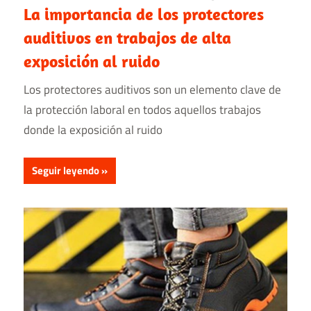
La importancia de los protectores
auditivos en trabajos de alta
exposición al ruido
Los protectores auditivos son un elemento clave de
la protección laboral en todos aquellos trabajos
donde la exposición al ruido
Seguir leyendo