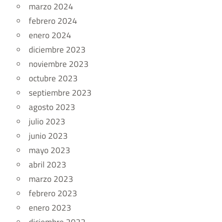
marzo 2024
febrero 2024
enero 2024
diciembre 2023
noviembre 2023
octubre 2023
septiembre 2023
agosto 2023
julio 2023
junio 2023
mayo 2023
abril 2023
marzo 2023
febrero 2023
enero 2023