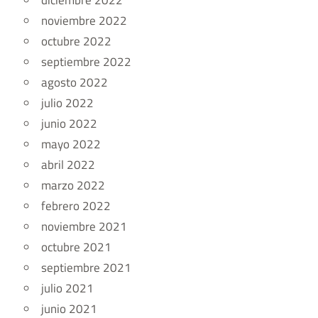
diciembre 2022
noviembre 2022
octubre 2022
septiembre 2022
agosto 2022
julio 2022
junio 2022
mayo 2022
abril 2022
marzo 2022
febrero 2022
noviembre 2021
octubre 2021
septiembre 2021
julio 2021
junio 2021