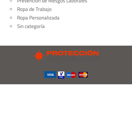
Prevención de Riesgos Laborales
Ropa de Trabajo
Ropa Personalizada
Sin categoría