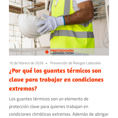
10 de febrero de 2026
Prevención de Riesgos Laborales
¿Por qué los guantes térmicos son
clave para trabajar en condiciones
extremas?
Los guantes térmicos son un elemento de
protección clave para quienes trabajan en
condiciones climáticas extremas. Además de abrigar