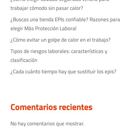
trabajar cómodo sin pasar calor?
¿Buscas una tienda EPIs confiable? Razones para
elegir Más Protección Laboral
¿Cómo evitar un golpe de calor en el trabajo?
Tipos de riesgos laborales​: características y
clasificación
¿Cada cuánto tiempo hay que sustituir los epis?
Comentarios recientes
No hay comentarios que mostrar.