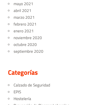
mayo 2021
abril 2021
marzo 2021
febrero 2021
enero 2021
noviembre 2020
octubre 2020
septiembre 2020
Categorías
Calzado de Seguridad
EPIS
Hostelería